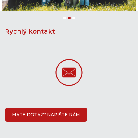
Rychlý kontakt
MÁTE DOTAZ? NAPIŠTE NÁM