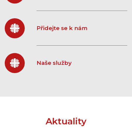
Přidejte se k nám
Naše služby
Aktuality