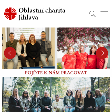
Oblastní charita
Jihlava